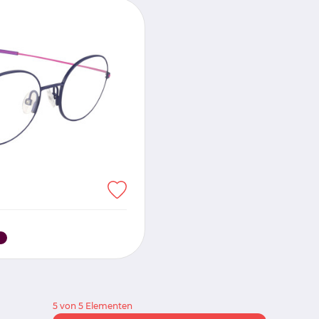
5 von 5 Elementen