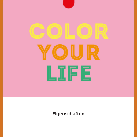
Eigenschaften