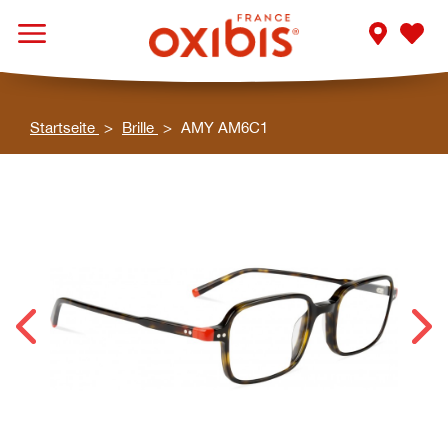
Startseite
Brille
AMY AM6C1