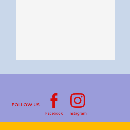
FOLLOW US
Facebook
Instagram