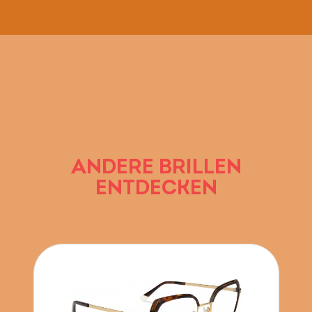
ANDERE BRILLEN
ENTDECKEN