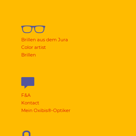
Brillen aus dem Jura
Color artist
Brillen
F&A
Kontact
Mein Oxibis®-Optiker