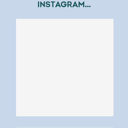
INSTAGRAM...