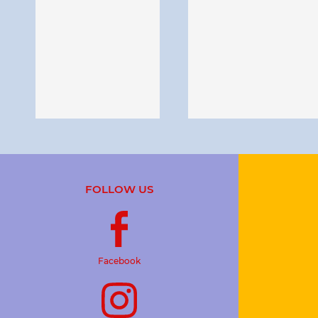
FOLLOW US
Facebook