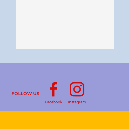
FOLLOW US
Facebook
Instagram