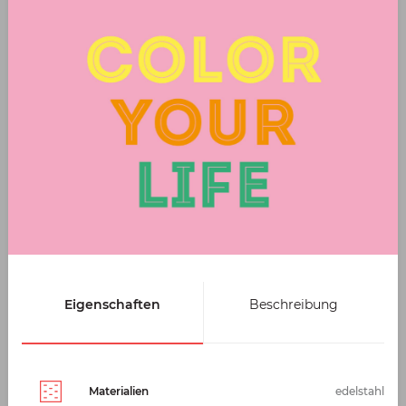
Eigenschaften
Beschreibung
Materialien
edelstahl