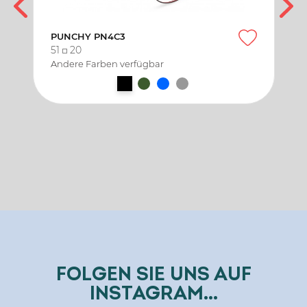
PUNCHY PN4C3
51
20
Andere Farben verfügbar
FOLGEN SIE UNS AUF
INSTAGRAM...