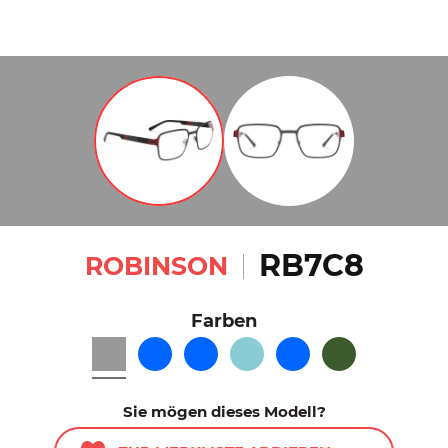
RB7C8
ROBINSON
Farben
Sie mögen dieses Modell?