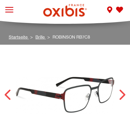
Startseite
Brille
ROBINSON RB7C8