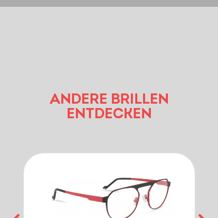
ANDERE BRILLEN
ENTDECKEN