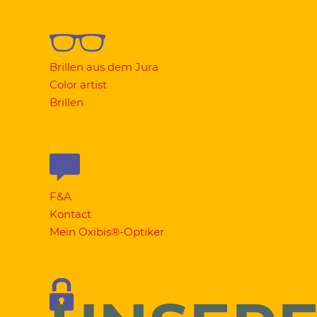
Brillen aus dem Jura
Color artist
Brillen
F&A
Kontact
Mein Oxibis®-Optiker