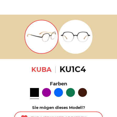
KU1C4
KUBA
Farben
Sie mögen dieses Modell?