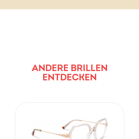
ANDERE BRILLEN
ENTDECKEN