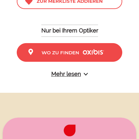
ZUR MERKLISTE ADDIEREN
Nur bei Ihrem Optiker
WO ZU FINDEN
Mehr lesen