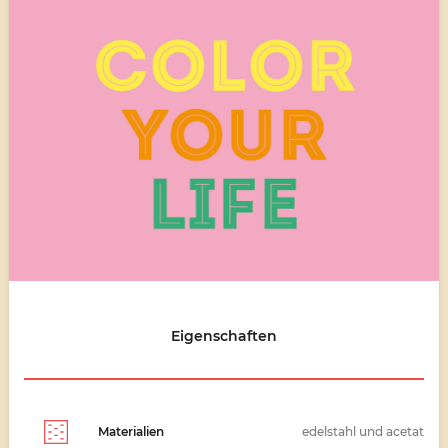
Eigenschaften
Materialien
edelstahl und acetat