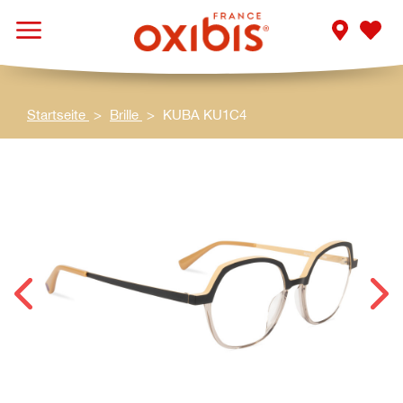
Startseite
Brille
KUBA KU1C4