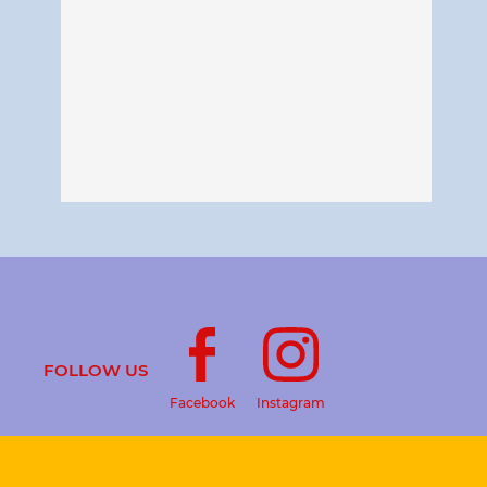
FOLLOW US
Facebook
Instagram