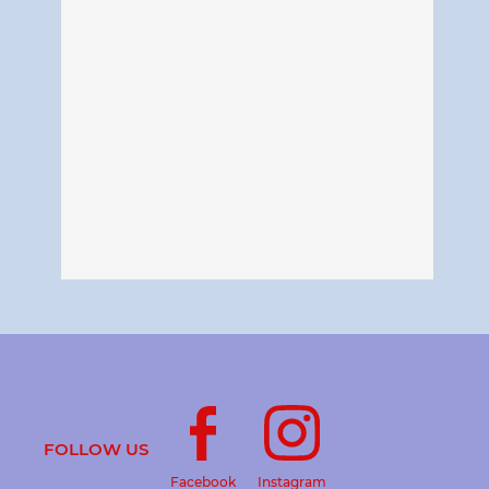
FOLLOW US
Facebook
Instagram