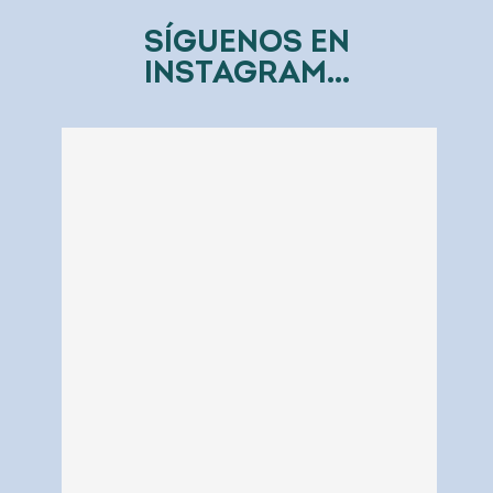
SÍGUENOS EN
INSTAGRAM...