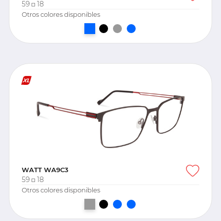
59
18
Otros colores disponibles
WATT WA9C3
59
18
Otros colores disponibles