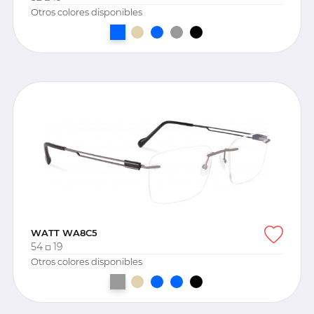
Otros colores disponibles
WATT WA8C5
54
19
Otros colores disponibles