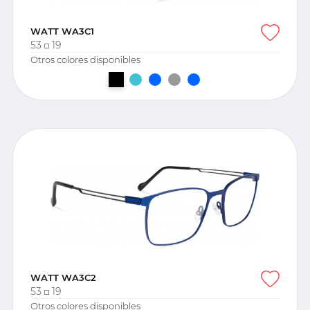
WATT WA3C1
53
19
Otros colores disponibles
WATT WA3C2
53
19
Otros colores disponibles