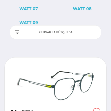
WATT 07
WATT 08
WATT 09
REFINAR LA BÚSQUEDA
WATT WA1C6