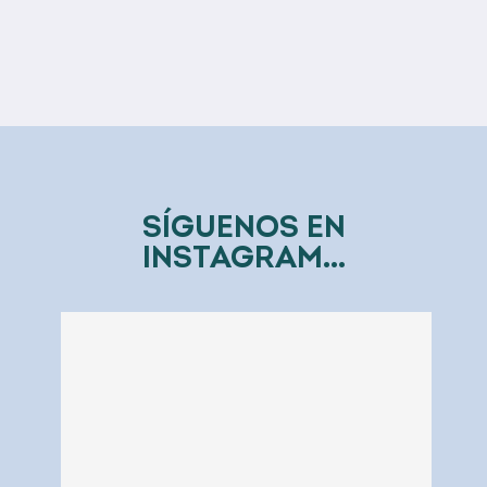
SÍGUENOS EN
INSTAGRAM...