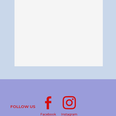
FOLLOW US
Facebook
Instagram