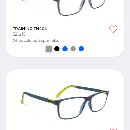
TRAINING TN4C4
52
15
Otros colores disponibles