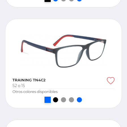
TRAINING TN4C2
52
15
Otros colores disponibles