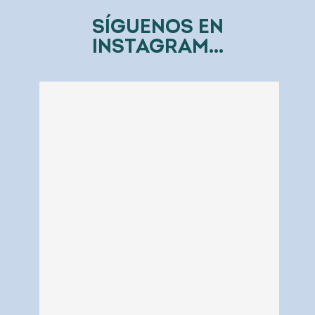
SÍGUENOS EN
INSTAGRAM...