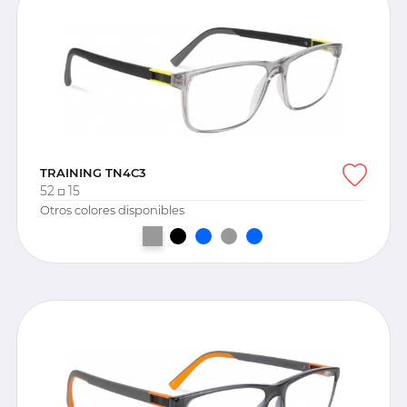
TRAINING TN4C3
52
15
Otros colores disponibles