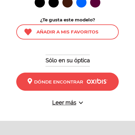
¿Te gusta este modelo?
AÑADIR A MIS FAVORITOS
Sólo en su óptica
DÓNDE ENCONTRAR
Leer más