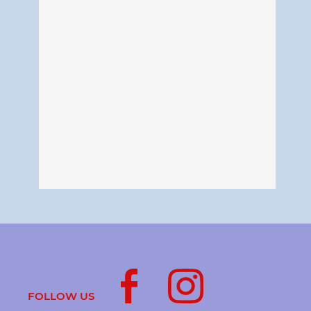
FOLLOW US