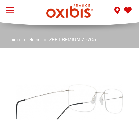
Inicio
Gafas
ZEF PREMIUM ZP7C5