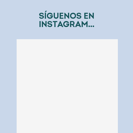
SÍGUENOS EN
INSTAGRAM...