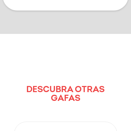
DESCUBRA OTRAS
GAFAS