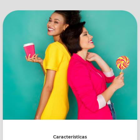
Características