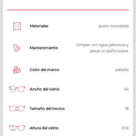
Materiales
acero inoxidable
Limpiar con agua jabonosa y
Mantenimiento
pasar un paño suave.
Color del marco
paladio
Ancho del vidrio
54
Tamaño del hocico
18
Altura del vidrio
37.8