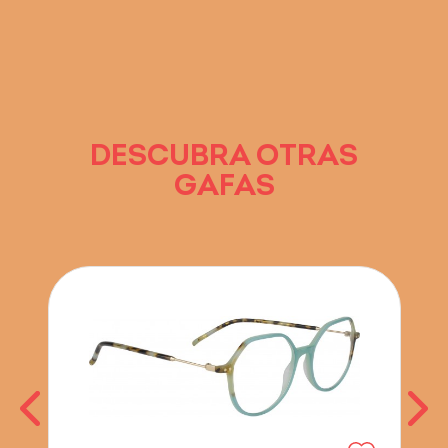
DESCUBRA OTRAS
GAFAS