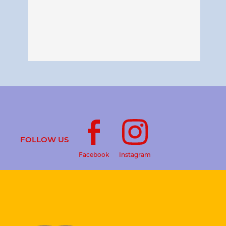
FOLLOW US
Facebook
Instagram