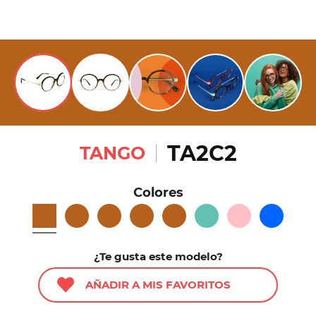
TA2C2
TANGO
Colores
¿Te gusta este modelo?
AÑADIR A MIS FAVORITOS