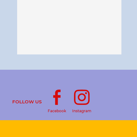
FOLLOW US
Facebook
Instagram