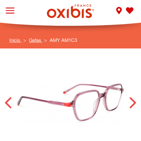
Inicio
Gafas
AMY AM1C3