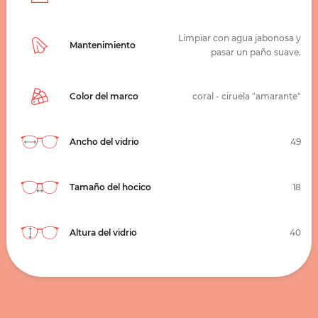
Limpiar con agua jabonosa y
Mantenimiento
pasar un paño suave.
Color del marco
coral - ciruela "amarante"
Ancho del vidrio
49
Tamaño del hocico
18
Altura del vidrio
40