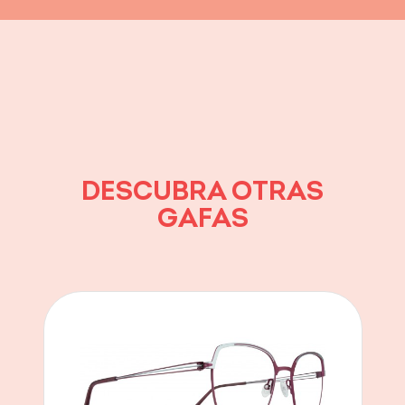
DESCUBRA OTRAS
GAFAS