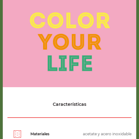
Características
Materiales
acetate y acero inoxidable