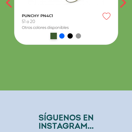
PUNCHY PN4C1
51
20
Otros colores disponibles
SÍGUENOS EN
INSTAGRAM...