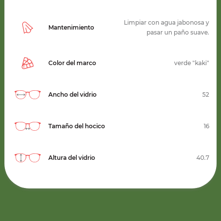
Limpiar con agua jabonosa y
Mantenimiento
pasar un paño suave.
Color del marco
verde "kaki"
Ancho del vidrio
52
Tamaño del hocico
16
Altura del vidrio
40.7