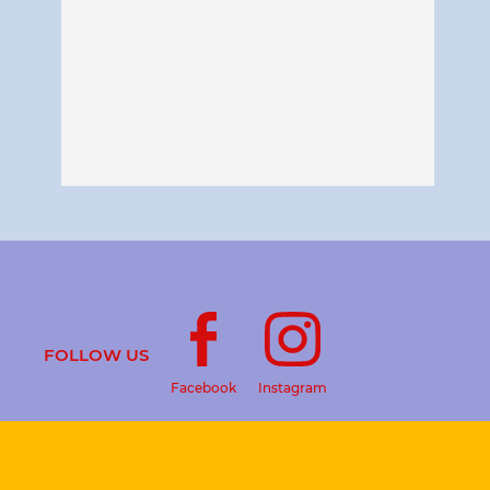
FOLLOW US
Facebook
Instagram