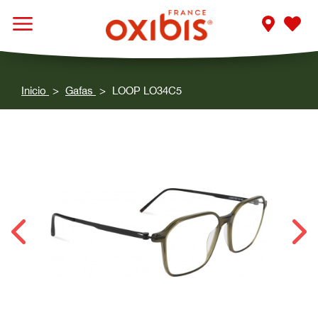
Inicio
Gafas
LOOP LO34C5