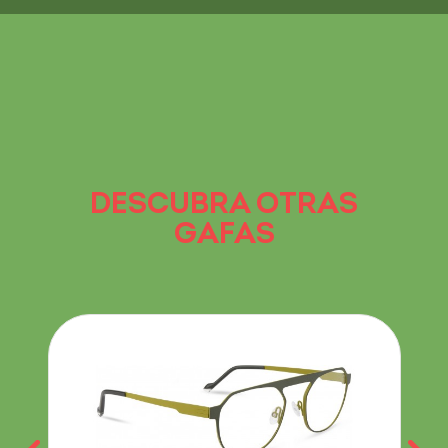
DESCUBRA OTRAS
GAFAS