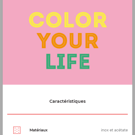
Caractéristiques
Matériaux
inox et acétate