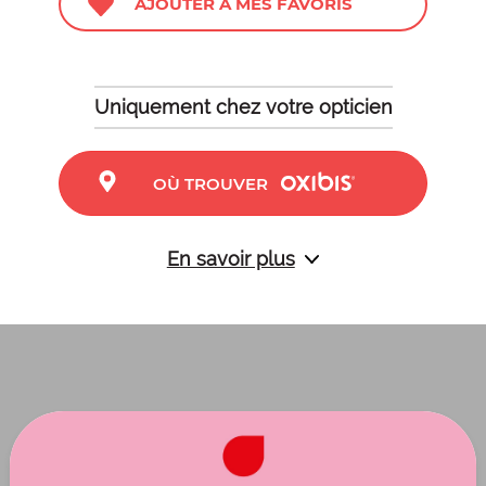
AJOUTER À MES FAVORIS
Uniquement chez votre opticien
OÙ TROUVER
En savoir plus