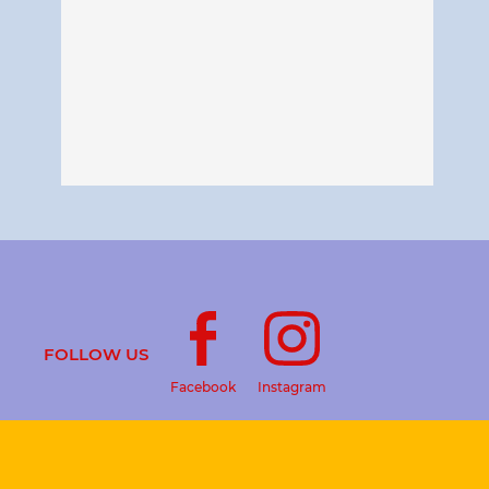
FOLLOW US
Facebook
Instagram