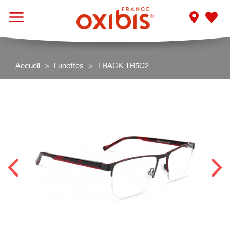
Accueil
Lunettes
TRACK TR5C2