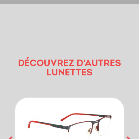
DÉCOUVREZ D'AUTRES
LUNETTES