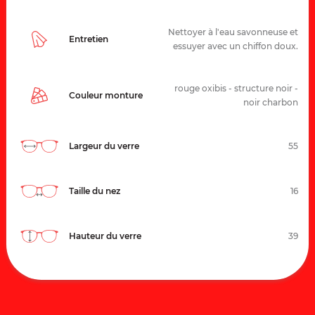
Nettoyer à l'eau savonneuse et
Entretien
essuyer avec un chiffon doux.
rouge oxibis - structure noir -
Couleur monture
noir charbon
Largeur du verre
55
Taille du nez
16
Hauteur du verre
39