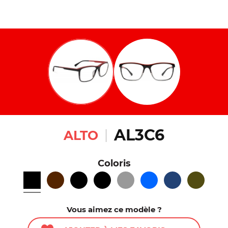
AL3C6
ALTO
Coloris
Vous aimez ce modèle ?