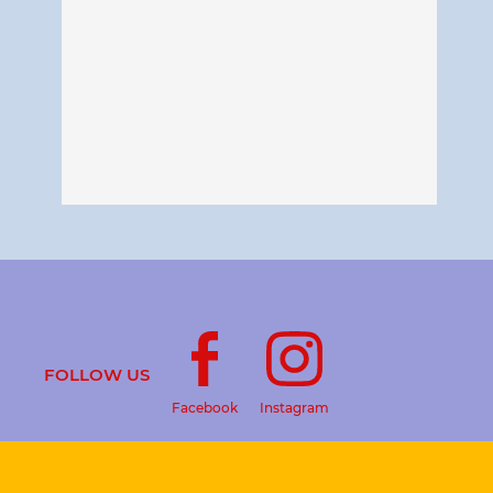
FOLLOW US
Facebook
Instagram