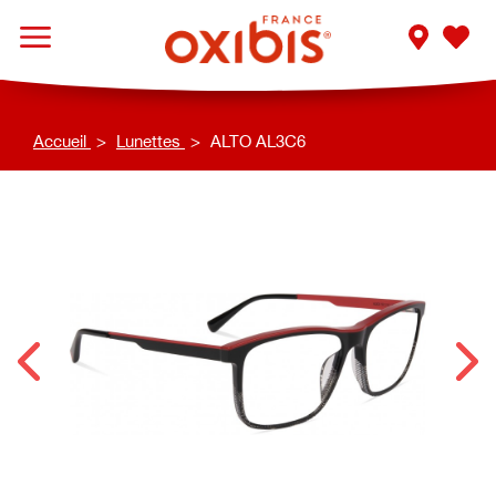
Accueil
Lunettes
ALTO AL3C6