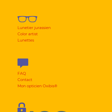
Lunetier jurassien
Color artist
Lunettes
FAQ
Contact
Mon opticien Oxibis®