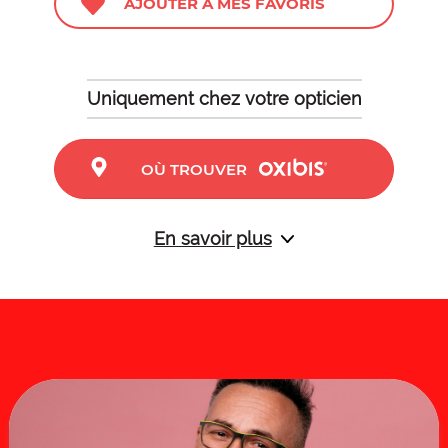
AJOUTER À MES FAVORIS
Uniquement chez votre opticien
OÙ TROUVER
En savoir plus