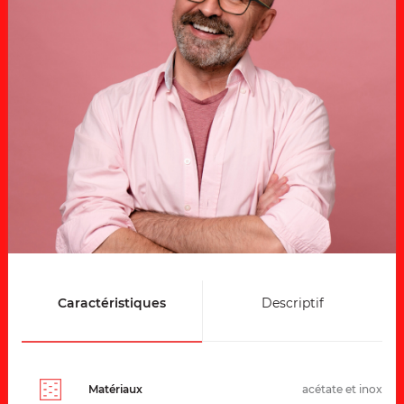
Caractéristiques
Descriptif
Matériaux
acétate et inox